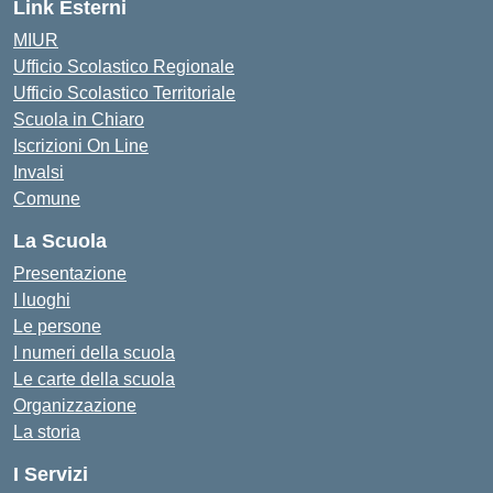
Link Esterni
MIUR
Ufficio Scolastico Regionale
Ufficio Scolastico Territoriale
Scuola in Chiaro
Iscrizioni On Line
Invalsi
Comune
La Scuola
Presentazione
I luoghi
Le persone
I numeri della scuola
Le carte della scuola
Organizzazione
La storia
I Servizi