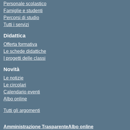
Personale scolastico
Famiglie e studenti
Percorsi di studio
Tutti i servizi
Didattica
Offerta formativa
Le schede didattiche
I progetti delle classi
Novità
Le notizie
Le circolari
Calendario eventi
Albo online
Tutti gli argomenti
Amministrazione Trasparente
Albo online