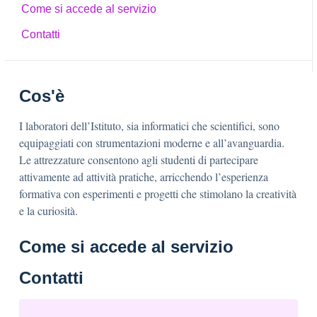
Come si accede al servizio
Contatti
Cos'è
I laboratori dell’Istituto, sia informatici che scientifici, sono
equipaggiati con strumentazioni moderne e all’avanguardia.
Le attrezzature consentono agli studenti di partecipare
attivamente ad attività pratiche, arricchendo l’esperienza
formativa con esperimenti e progetti che stimolano la creatività
e la curiosità.
Come si accede al servizio
Contatti