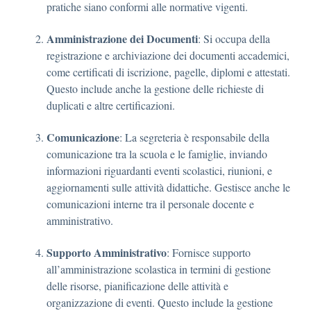
pratiche siano conformi alle normative vigenti.
Amministrazione dei Documenti
: Si occupa della
registrazione e archiviazione dei documenti accademici,
come certificati di iscrizione, pagelle, diplomi e attestati.
Questo include anche la gestione delle richieste di
duplicati e altre certificazioni.
Comunicazione
: La segreteria è responsabile della
comunicazione tra la scuola e le famiglie, inviando
informazioni riguardanti eventi scolastici, riunioni, e
aggiornamenti sulle attività didattiche. Gestisce anche le
comunicazioni interne tra il personale docente e
amministrativo.
Supporto Amministrativo
: Fornisce supporto
all’amministrazione scolastica in termini di gestione
delle risorse, pianificazione delle attività e
organizzazione di eventi. Questo include la gestione