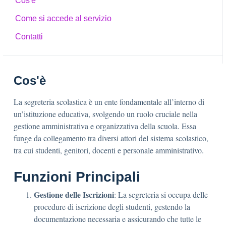
Cos'è
Come si accede al servizio
Contatti
Cos'è
La segreteria scolastica è un ente fondamentale all’interno di
un’istituzione educativa, svolgendo un ruolo cruciale nella
gestione amministrativa e organizzativa della scuola. Essa
funge da collegamento tra diversi attori del sistema scolastico,
tra cui studenti, genitori, docenti e personale amministrativo.
Funzioni Principali
Gestione delle Iscrizioni
: La segreteria si occupa delle
procedure di iscrizione degli studenti, gestendo la
documentazione necessaria e assicurando che tutte le