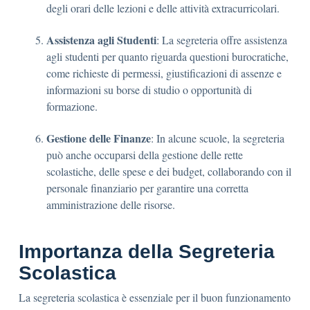
degli orari delle lezioni e delle attività extracurricolari.
Assistenza agli Studenti
: La segreteria offre assistenza
agli studenti per quanto riguarda questioni burocratiche,
come richieste di permessi, giustificazioni di assenze e
informazioni su borse di studio o opportunità di
formazione.
Gestione delle Finanze
: In alcune scuole, la segreteria
può anche occuparsi della gestione delle rette
scolastiche, delle spese e dei budget, collaborando con il
personale finanziario per garantire una corretta
amministrazione delle risorse.
Importanza della Segreteria
Scolastica
La segreteria scolastica è essenziale per il buon funzionamento