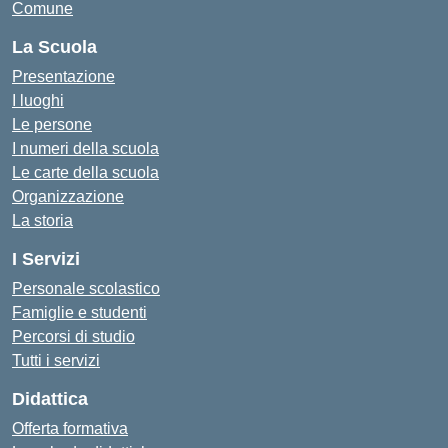
Comune
La Scuola
Presentazione
I luoghi
Le persone
I numeri della scuola
Le carte della scuola
Organizzazione
La storia
I Servizi
Personale scolastico
Famiglie e studenti
Percorsi di studio
Tutti i servizi
Didattica
Offerta formativa