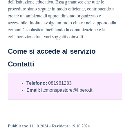
dell’istituzione educativa. Essa garantisce che tutte le
procedure siano seguite in modo efficiente, contribuendo a
creare un ambiente di apprendimento organizzato e
accessibile. Inoltre, svolge un ruolo chiave nel supporto alla
comunità scolastica, facilitando la comunicazione e la
collaborazione tra i vari soggetti coinvolti.
Come si accede al servizio
Contatti
Telefono:
081961233
Email:
itcmonspastore@libero.it
Pubblicato:
Revisione:
11.10.2024
-
19.10.2024