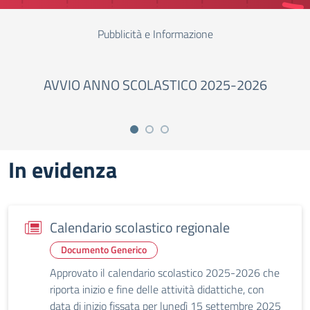
Pubblicità e Informazione
AVVIO ANNO SCOLASTICO 2025-2026
In evidenza
Calendario scolastico regionale
Documento Generico
Approvato il calendario scolastico 2025-2026 che
riporta inizio e fine delle attività didattiche, con
data di inizio fissata per lunedì 15 settembre 2025