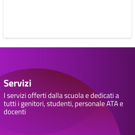
Servizi
I servizi offerti dalla scuola e dedicati a
tutti i genitori, studenti, personale ATA e
docenti