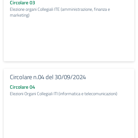
Circolare 03
Elezione organi Collegiali ITE (amministrazione, finanza e
marketing)
Circolare n.04 del 30/09/2024
Circolare 04
Elezioni Organi Collegiali ITI (informatica e telecomunicazioni)