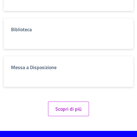
Biblioteca
Messa a Disposizione
Scopri di più