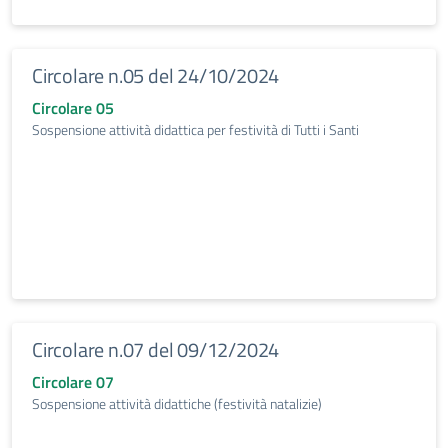
Circolare n.05 del 24/10/2024
Circolare 05
Sospensione attività didattica per festività di Tutti i Santi
Circolare n.07 del 09/12/2024
Circolare 07
Sospensione attività didattiche (festività natalizie)