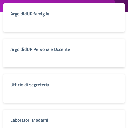
Argo didUP famiglie
Argo didUP Personale Docente
Ufficio di segreteria
Laboratori Moderni