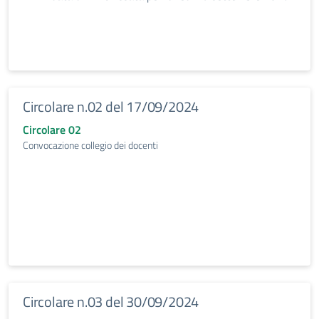
Circolare n.02 del 17/09/2024
Circolare 02
Convocazione collegio dei docenti
Circolare n.03 del 30/09/2024