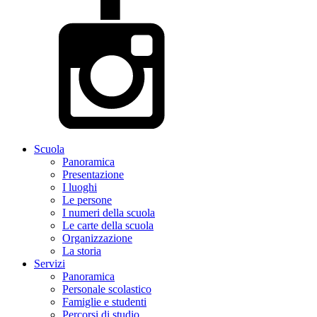
Scuola
Panoramica
Presentazione
I luoghi
Le persone
I numeri della scuola
Le carte della scuola
Organizzazione
La storia
Servizi
Panoramica
Personale scolastico
Famiglie e studenti
Percorsi di studio