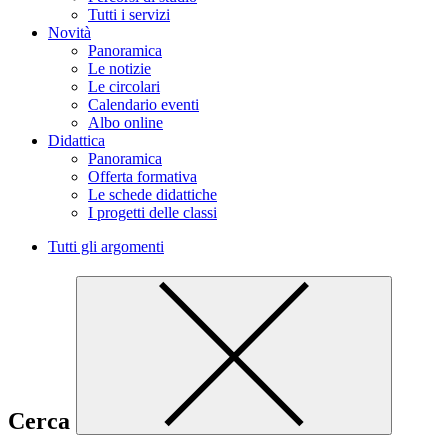
Tutti i servizi
Novità
Panoramica
Le notizie
Le circolari
Calendario eventi
Albo online
Didattica
Panoramica
Offerta formativa
Le schede didattiche
I progetti delle classi
Tutti gli argomenti
Cerca