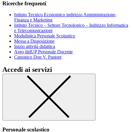
Ricerche frequenti
Istituto Tecnico Economico indirizzo Amministrazione,
Finanza e Marketing
Istituto Tecnico – Settore Tecnologico – Indirizzo Informatica
e Telecomunicazioni
Modulistica Personale Scolastico
Messa a Disposizione
Inizio attività didattica
Argo didUP Personale Docente
Canonico Don V. Pastore
Accedi ai servizi
Personale scolastico