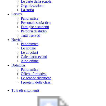
Le carte della scuola
Organizzazione
La storia
Servizi
Panoramica
Personale scolastico
Famiglie e studenti
Percorsi di studio
Tutti i servizi
Novità
Panoramica
Le notizie
Le circolari
Calendario eventi
Albo online
Didattica
Panoramica
Offerta formativa
Le schede didattiche
I progetti delle classi
Tutti gli argomenti