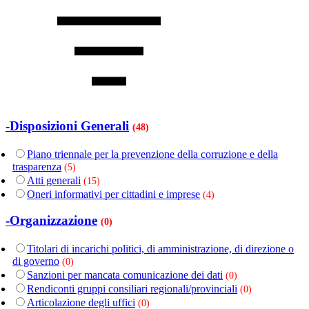
-Disposizioni Generali
(48)
Piano triennale per la prevenzione della corruzione e della
trasparenza
(5)
Atti generali
(15)
Oneri informativi per cittadini e imprese
(4)
-Organizzazione
(0)
Titolari di incarichi politici, di amministrazione, di direzione o
di governo
(0)
Sanzioni per mancata comunicazione dei dati
(0)
Rendiconti gruppi consiliari regionali/provinciali
(0)
Articolazione degli uffici
(0)