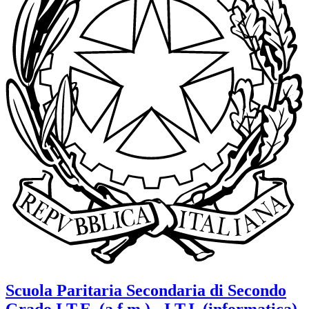
Scuola Paritaria Secondaria di Secondo