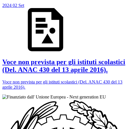
2024
02
Set
Voce non prevista per gli istituti scolastici
(Del. ANAC 430 del 13 aprile 2016).
Voce non prevista per gli istituti scolastici (Del. ANAC 430 del 13
aprile 2016).