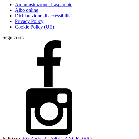
Amministrazione Trasparente
Albo online
Dichiarazione di accessibilità
Privacy Policy
Cookie Policy (UE)
Seguici su:
Indirizzo:
Via Zurlo, 32, 84012 ANGRI (SA)