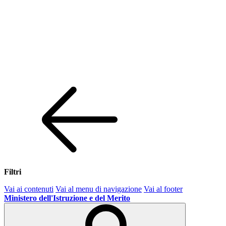
Filtri
Vai ai contenuti
Vai al menu di navigazione
Vai al footer
Ministero dell'Istruzione e del Merito