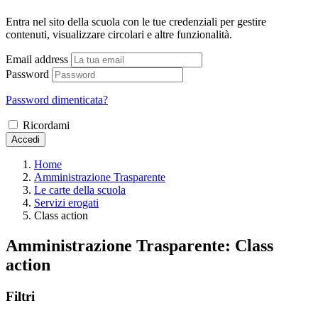
Entra nel sito della scuola con le tue credenziali per gestire
contenuti, visualizzare circolari e altre funzionalità.
Email address
Password
Password dimenticata?
Ricordami
Accedi
Home
Amministrazione Trasparente
Le carte della scuola
Servizi erogati
Class action
Amministrazione Trasparente:
Class
action
Filtri