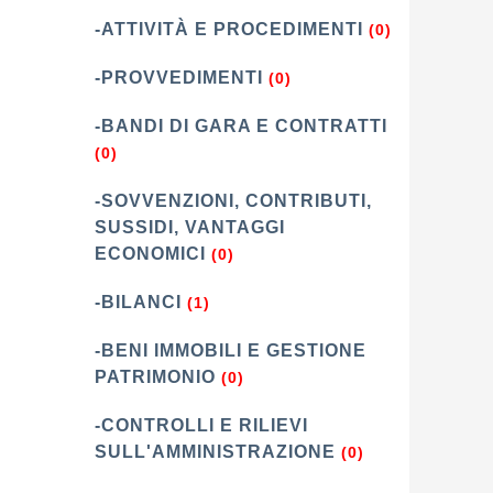
-ATTIVITÀ E PROCEDIMENTI
(0)
-PROVVEDIMENTI
(0)
-BANDI DI GARA E CONTRATTI
(0)
-SOVVENZIONI, CONTRIBUTI,
SUSSIDI, VANTAGGI
ECONOMICI
(0)
-BILANCI
(1)
-BENI IMMOBILI E GESTIONE
PATRIMONIO
(0)
-CONTROLLI E RILIEVI
SULL'AMMINISTRAZIONE
(0)