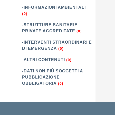
-INFORMAZIONI AMBIENTALI
(0)
-STRUTTURE SANITARIE
PRIVATE ACCREDITATE
(0)
-INTERVENTI STRAORDINARI E
DI EMERGENZA
(0)
-ALTRI CONTENUTI
(0)
-DATI NON PIÙ SOGGETTI A
PUBBLICAZIONE
OBBLIGATORIA
(0)