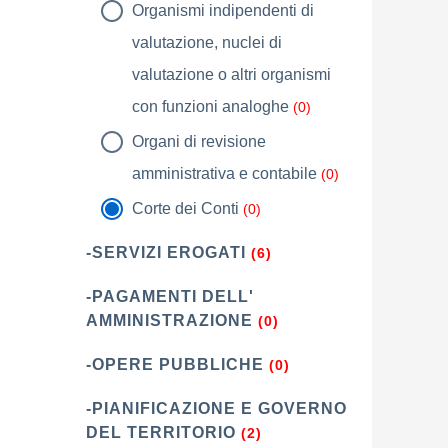
Organismi indipendenti di
valutazione, nuclei di
valutazione o altri organismi
con funzioni analoghe
(0)
Organi di revisione
amministrativa e contabile
(0)
Corte dei Conti
(0)
-SERVIZI EROGATI
(6)
-PAGAMENTI DELL'
AMMINISTRAZIONE
(0)
-OPERE PUBBLICHE
(0)
-PIANIFICAZIONE E GOVERNO
DEL TERRITORIO
(2)