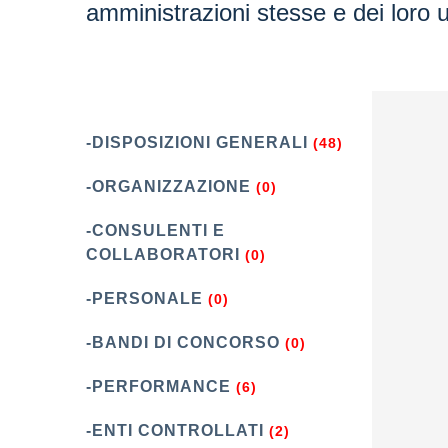
amministrazioni stesse e dei loro uf
-DISPOSIZIONI GENERALI
(48)
-ORGANIZZAZIONE
(0)
-CONSULENTI E
COLLABORATORI
(0)
-PERSONALE
(0)
-BANDI DI CONCORSO
(0)
-PERFORMANCE
(6)
-ENTI CONTROLLATI
(2)