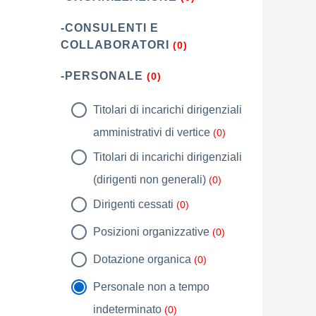
-CONSULENTI E
COLLABORATORI
(0)
-PERSONALE
(0)
Titolari di incarichi dirigenziali
amministrativi di vertice
(0)
Titolari di incarichi dirigenziali
(dirigenti non generali)
(0)
Dirigenti cessati
(0)
Posizioni organizzative
(0)
Dotazione organica
(0)
Personale non a tempo
indeterminato
(0)