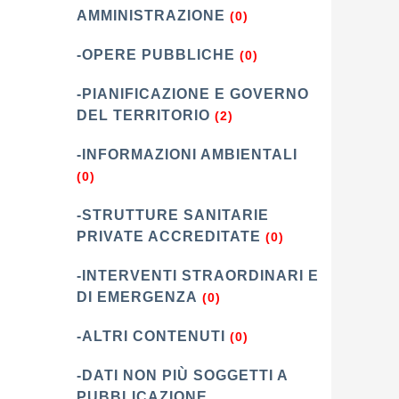
AMMINISTRAZIONE
(0)
-OPERE PUBBLICHE
(0)
-PIANIFICAZIONE E GOVERNO
DEL TERRITORIO
(2)
-INFORMAZIONI AMBIENTALI
(0)
-STRUTTURE SANITARIE
PRIVATE ACCREDITATE
(0)
-INTERVENTI STRAORDINARI E
DI EMERGENZA
(0)
-ALTRI CONTENUTI
(0)
-DATI NON PIÙ SOGGETTI A
PUBBLICAZIONE