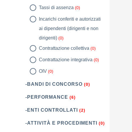
Tassi di assenza
(0)
Incarichi conferiti e autorizzati
ai dipendenti (dirigenti e non
dirigenti)
(0)
Contrattazione collettiva
(0)
Contrattazione integrativa
(0)
OIV
(0)
-BANDI DI CONCORSO
(0)
-PERFORMANCE
(6)
-ENTI CONTROLLATI
(2)
-ATTIVITÀ E PROCEDIMENTI
(0)