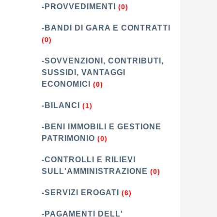
-PROVVEDIMENTI
(0)
-BANDI DI GARA E CONTRATTI
(0)
-SOVVENZIONI, CONTRIBUTI,
SUSSIDI, VANTAGGI
ECONOMICI
(0)
-BILANCI
(1)
-BENI IMMOBILI E GESTIONE
PATRIMONIO
(0)
-CONTROLLI E RILIEVI
SULL'AMMINISTRAZIONE
(0)
-SERVIZI EROGATI
(6)
-PAGAMENTI DELL'